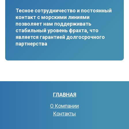
Тесное сотрудничество и постоянный
контакт с морскими линиями
позволяет нам поддерживать
стабильный уровень фрахта, что
является гарантией долгосрочного
партнерства
ГЛАВНАЯ
О Компании
Контакты