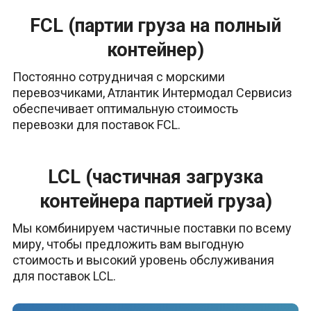
FCL (партии груза на полный
контейнер)
Постоянно сотрудничая с морскими
перевозчиками, Атлантик Интермодал Сервисиз
обеспечивает оптимальную стоимость
перевозки для поставок FCL.
LCL (частичная загрузка
контейнера партией груза)
Мы комбинируем частичные поставки по всему
миру, чтобы предложить вам выгодную
стоимость и высокий уровень обслуживания
для поставок LCL.