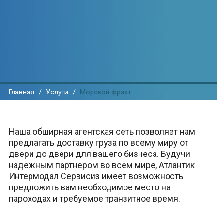
Главная
Услуги
Морской фрахт
Наша обширная агентская сеть позволяет нам
предлагать доставку груза по всему миру от
двери до двери для вашего бизнеса. Будучи
надежным партнером во всем мире, Атлантик
Интермодал Сервисиз имеет возможность
предложить вам необходимое место на
пароходах и требуемое транзитное время.